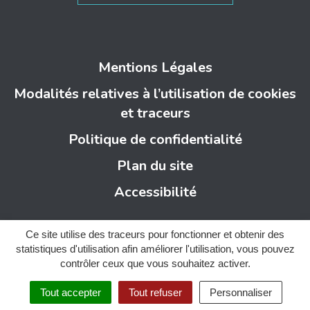
Mentions Légales
Modalités relatives à l’utilisation de cookies
et traceurs
Politique de confidentialité
Plan du site
Accessibilité
Ce site utilise des traceurs pour fonctionner et obtenir des
statistiques d'utilisation afin améliorer l'utilisation, vous pouvez
contrôler ceux que vous souhaitez activer.
Tout accepter
Tout refuser
Personnaliser