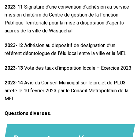
2023-11
Signature d’une convention d’adhésion au service
mission d’intérim du Centre de gestion de la Fonction
Publique Territoriale pour la mise à disposition d’agents
auprès de la ville de Wasquehal
2023-12
Adhésion au dispositif de désignation d’un
référent déontologue de l’élu local entre la ville et la MEL
2023-13
Vote des taux d’imposition locale – Exercice 2023
2023-14
Avis du Conseil Municipal sur le projet de PLU3
arrêté le 10 février 2023 par le Conseil Métropolitain de la
MEL
Questions diverses.