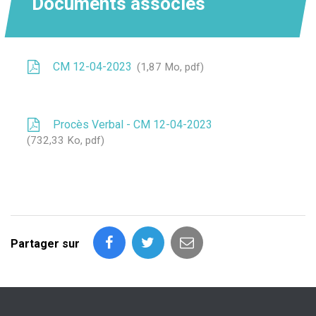
Documents associés
CM 12-04-2023
1,87 Mo, pdf
Procès Verbal - CM 12-04-2023
732,33 Ko, pdf
Partager sur