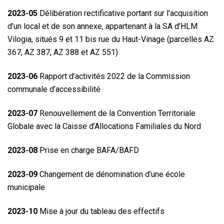
2023-05
Délibération rectificative portant sur l’acquisition
d’un local et de son annexe, appartenant à la SA d’HLM
Vilogia, situés 9 et 11 bis rue du Haut-Vinage (parcelles AZ
367, AZ 387, AZ 388 et AZ 551)
2023-06
Rapport d’activités 2022 de la Commission
communale d’accessibilité
2023-07
Renouvellement de la Convention Territoriale
Globale avec la Caisse d’Allocations Familiales du Nord
2023-08
Prise en charge BAFA/BAFD
2023-09
Changement de dénomination d’une école
municipale
2023-10
Mise à jour du tableau des effectifs