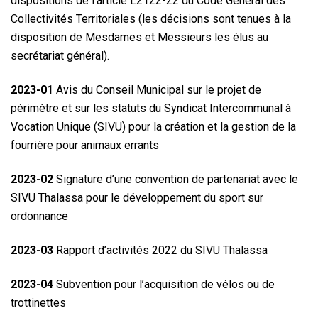
dispositions de l’article L2122-22 du Code Général des
Collectivités Territoriales (les décisions sont tenues à la
disposition de Mesdames et Messieurs les élus au
secrétariat général).
2023-01
Avis du Conseil Municipal sur le projet de
périmètre et sur les statuts du Syndicat Intercommunal à
Vocation Unique (SIVU) pour la création et la gestion de la
fourrière pour animaux errants
2023-02
Signature d’une convention de partenariat avec le
SIVU Thalassa pour le développement du sport sur
ordonnance
2023-03
Rapport d’activités 2022 du SIVU Thalassa
2023-04
Subvention pour l’acquisition de vélos ou de
trottinettes