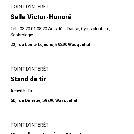
POINT D'INTÉRÊT
Salle Victor-Honoré
Tél. : 03 20 01 08 20 Activités : Danse, Gym volontaire,
Sophrologie
22, rue Louis-Lejeune, 59290 Wasquehal
POINT D'INTÉRÊT
Stand de tir
Activité : Tir
60, rue Delerue, 59290 Wasquehal
POINT D'INTÉRÊT