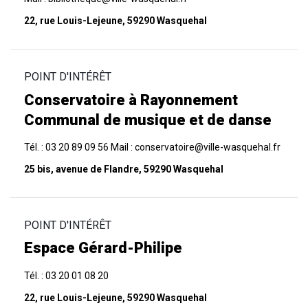
22, rue Louis-Lejeune, 59290 Wasquehal
POINT D'INTÉRÊT
Conservatoire à Rayonnement
Communal de musique et de danse
Tél. : 03 20 89 09 56 Mail : conservatoire@ville-wasquehal.fr
25 bis, avenue de Flandre, 59290 Wasquehal
POINT D'INTÉRÊT
Espace Gérard-Philipe
Tél. : 03 20 01 08 20
22, rue Louis-Lejeune, 59290 Wasquehal