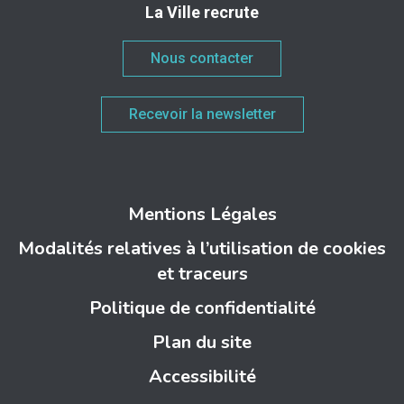
La Ville recrute
Nous contacter
Recevoir la newsletter
Mentions Légales
Modalités relatives à l’utilisation de cookies
et traceurs
Politique de confidentialité
Plan du site
Accessibilité