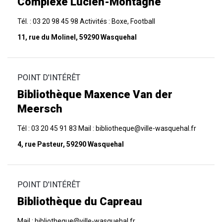
Complexe Lucien-Montagne
Tél. : 03 20 98 45 98 Activités : Boxe, Football
11, rue du Molinel, 59290 Wasquehal
POINT D'INTÉRÊT
Bibliothèque Maxence Van der
Meersch
Tél : 03 20 45 91 83 Mail : bibliotheque@ville-wasquehal.fr
4, rue Pasteur, 59290 Wasquehal
POINT D'INTÉRÊT
Bibliothèque du Capreau
Mail : bibliotheque@ville-wasquehal.fr