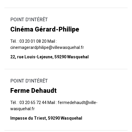
POINT D'INTÉRÊT
Cinéma Gérard-Philipe
Tél. : 03 20 01 08 20 Mail :
cinemagerardphilipe@villewasquehal.fr
22, rue Louis-Lejeune, 59290 Wasquehal
POINT D'INTÉRÊT
Ferme Dehaudt
Tél. : 03 20 65 72 44 Mail : fermedehaudt@ville-
wasquehal.fr
Impasse du Triest, 59290 Wasquehal