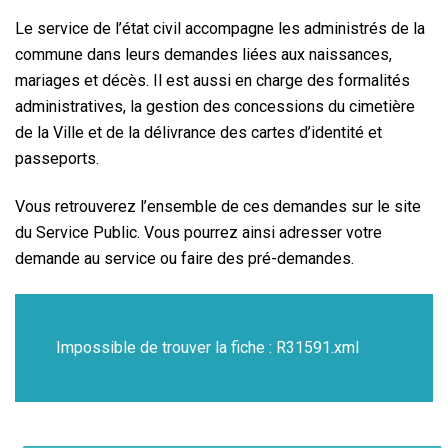
Le service de l’état civil accompagne les administrés de la
commune dans leurs demandes liées aux naissances,
mariages et décès. Il est aussi en charge des formalités
administratives, la gestion des concessions du cimetière
de la Ville et de la délivrance des cartes d’identité et
passeports.
Vous retrouverez l’ensemble de ces demandes sur le site
du Service Public. Vous pourrez ainsi adresser votre
demande au service ou faire des pré-demandes.
Impossible de trouver la fiche : R31591.xml