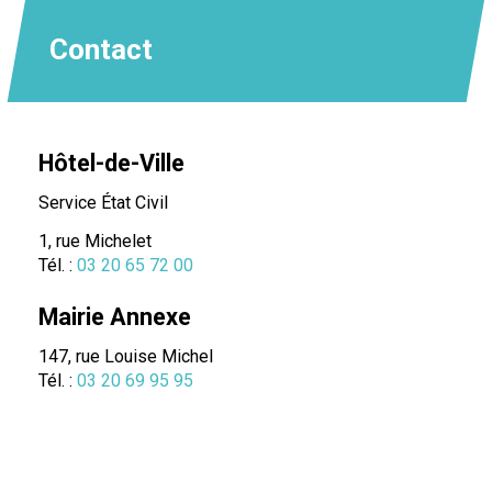
Contact
Hôtel-de-Ville
Service État Civil
1, rue Michelet
Tél. :
03 20 65 72 00
Mairie Annexe
147, rue Louise Michel
Tél. :
03 20 69 95 95