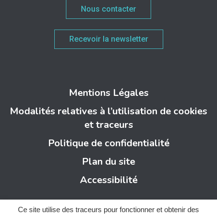
Nous contacter
Recevoir la newsletter
Mentions Légales
Modalités relatives à l’utilisation de cookies
et traceurs
Politique de confidentialité
Plan du site
Accessibilité
Ce site utilise des traceurs pour fonctionner et obtenir des