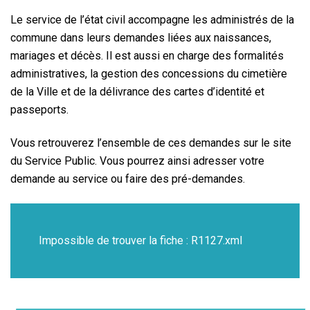
Le service de l’état civil accompagne les administrés de la
commune dans leurs demandes liées aux naissances,
mariages et décès. Il est aussi en charge des formalités
administratives, la gestion des concessions du cimetière
de la Ville et de la délivrance des cartes d’identité et
passeports.
Vous retrouverez l’ensemble de ces demandes sur le site
du Service Public. Vous pourrez ainsi adresser votre
demande au service ou faire des pré-demandes.
Impossible de trouver la fiche : R1127.xml