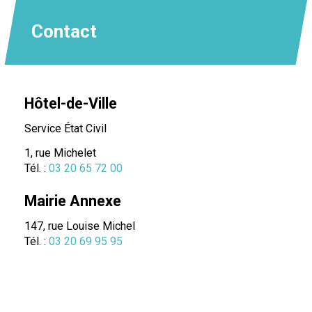
Contact
Hôtel-de-Ville
Service État Civil
1, rue Michelet
Tél. :
03 20 65 72 00
Mairie Annexe
147, rue Louise Michel
Tél. :
03 20 69 95 95