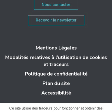
Nous contacter
Recevoir la newsletter
Mentions Légales
Modalités relatives à l’utilisation de cookies
et traceurs
Politique de confidentialité
Plan du site
Accessibilité
Ce site utilise des traceurs pour fonctionner et obtenir des