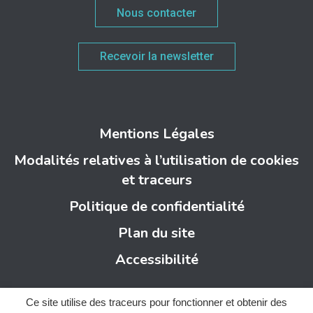
Nous contacter
Recevoir la newsletter
Mentions Légales
Modalités relatives à l’utilisation de cookies
et traceurs
Politique de confidentialité
Plan du site
Accessibilité
Ce site utilise des traceurs pour fonctionner et obtenir des