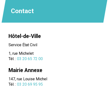
Contact
Hôtel-de-Ville
Service État Civil
1, rue Michelet
Tél. :
03 20 65 72 00
Mairie Annexe
147, rue Louise Michel
Tél. :
03 20 69 95 95