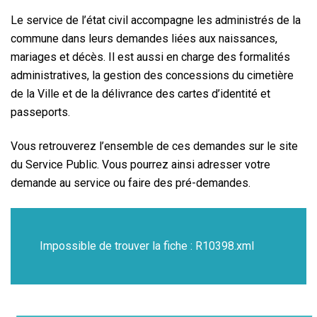
Le service de l’état civil accompagne les administrés de la
commune dans leurs demandes liées aux naissances,
mariages et décès. Il est aussi en charge des formalités
administratives, la gestion des concessions du cimetière
de la Ville et de la délivrance des cartes d’identité et
passeports.
Vous retrouverez l’ensemble de ces demandes sur le site
du Service Public. Vous pourrez ainsi adresser votre
demande au service ou faire des pré-demandes.
Impossible de trouver la fiche : R10398.xml