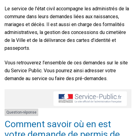
Le service de l’état civil accompagne les administrés de la
commune dans leurs demandes liées aux naissances,
mariages et décès. Il est aussi en charge des formalités
administratives, la gestion des concessions du cimetière
de la Ville et de la délivrance des cartes d’identité et
passeports.
Vous retrouverez l’ensemble de ces demandes sur le site
du Service Public. Vous pourrez ainsi adresser votre
demande au service ou faire des pré-demandes.
Question-réponse
Comment savoir où en est
votre demande de permis de