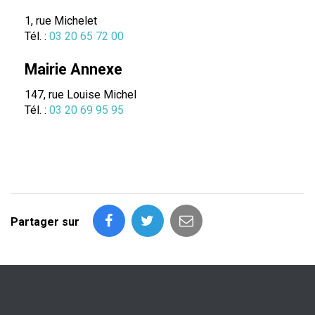
1, rue Michelet
Tél. :
03 20 65 72 00
Mairie Annexe
147, rue Louise Michel
Tél. :
03 20 69 95 95
Partager sur