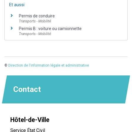
Et aussi
Permis de conduire
Transports - Mobilité
Permis B : voiture ou camionnette
Transports - Mobilité
©
Direction de l'information légale et administrative
Contact
Hôtel-de-Ville
Service État Civil