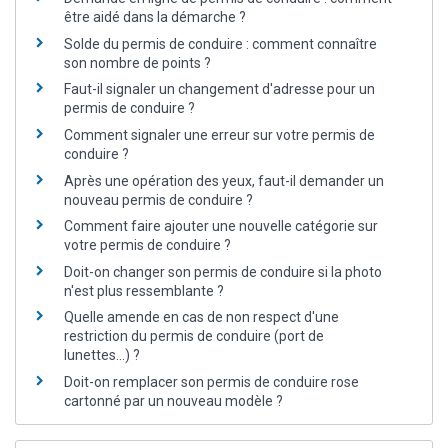
être aidé dans la démarche ?
Solde du permis de conduire : comment connaître
son nombre de points ?
Faut-il signaler un changement d'adresse pour un
permis de conduire ?
Comment signaler une erreur sur votre permis de
conduire ?
Après une opération des yeux, faut-il demander un
nouveau permis de conduire ?
Comment faire ajouter une nouvelle catégorie sur
votre permis de conduire ?
Doit-on changer son permis de conduire si la photo
n'est plus ressemblante ?
Quelle amende en cas de non respect d'une
restriction du permis de conduire (port de
lunettes...) ?
Doit-on remplacer son permis de conduire rose
cartonné par un nouveau modèle ?