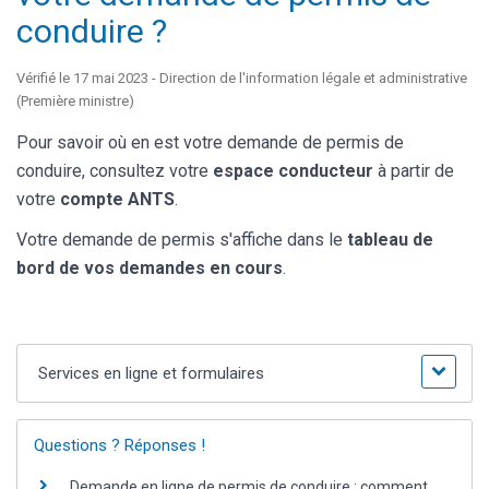
conduire ?
Vérifié le 17 mai 2023 - Direction de l'information légale et administrative
(Première ministre)
Pour savoir où en est votre demande de permis de
conduire, consultez votre
espace conducteur
à partir de
votre
compte ANTS
.
Votre demande de permis s'affiche dans le
tableau de
bord de vos demandes en cours
.
Services en ligne et formulaires
Questions ? Réponses !
Demande en ligne de permis de conduire : comment