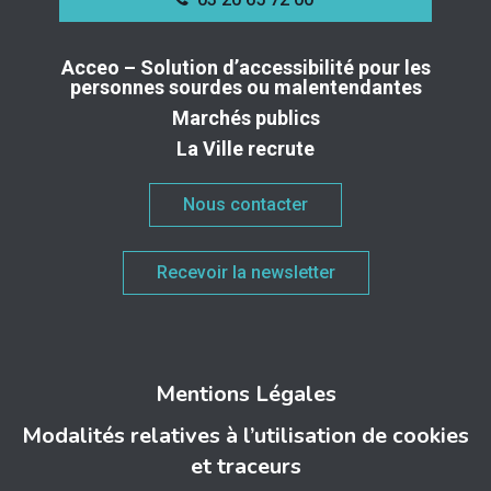
Acceo – Solution d’accessibilité pour les
personnes sourdes ou malentendantes
Marchés publics
La Ville recrute
Nous contacter
Recevoir la newsletter
Mentions Légales
Modalités relatives à l’utilisation de cookies
et traceurs