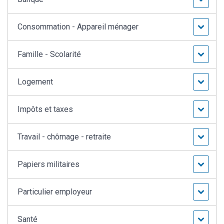
Consommation - Appareil ménager
Famille - Scolarité
Logement
Impôts et taxes
Travail - chômage - retraite
Papiers militaires
Particulier employeur
Santé