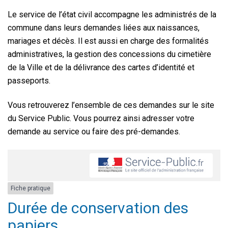
Le service de l’état civil accompagne les administrés de la
commune dans leurs demandes liées aux naissances,
mariages et décès. Il est aussi en charge des formalités
administratives, la gestion des concessions du cimetière
de la Ville et de la délivrance des cartes d’identité et
passeports.
Vous retrouverez l’ensemble de ces demandes sur le site
du Service Public. Vous pourrez ainsi adresser votre
demande au service ou faire des pré-demandes.
Fiche pratique
Durée de conservation des
papiers