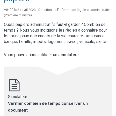
Vérifié le 21 avril 2023 - Direction de l'information légale et administrative
(Première ministre)
Quels papiers administratifs faut-il garder ? Combien de
temps ? Nous vous indiquons les règles à connaître pour
les principaux documents de la vie courante : assurance,
banque, famille, impôts, logement, travail, véhicule, santé....
Vous pouvez aussi utiliser un
simulateur
:
Simulateur
Vérifier combien de temps conserver un
document