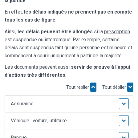
la justice
.
En effet,
les délais indiqués ne prennent pas en compte
tous les cas de figure
.
Ainsi,
les délais peuvent être allongés
si la
prescription
est suspendue ou interrompue. Par exemple, certains
délais sont suspendus tant qu'une personne est mineure et
commencent à courir uniquement à partir de la majorité.
Les documents peuvent aussi
servir de preuve à l'appui
d'actions très différentes
.
Tout replier
Tout déplier
Assurance
Véhicule : voiture, utilitaire...
Banque