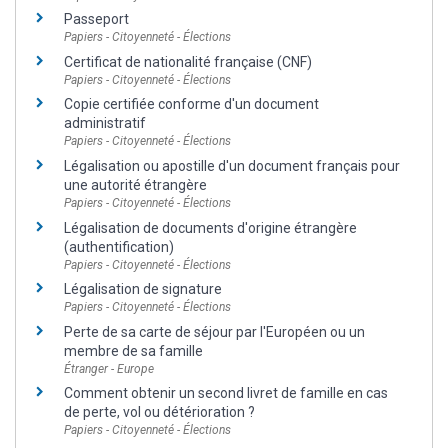
Passeport
Papiers - Citoyenneté - Élections
Certificat de nationalité française (CNF)
Papiers - Citoyenneté - Élections
Copie certifiée conforme d'un document
administratif
Papiers - Citoyenneté - Élections
Légalisation ou apostille d'un document français pour
une autorité étrangère
Papiers - Citoyenneté - Élections
Légalisation de documents d'origine étrangère
(authentification)
Papiers - Citoyenneté - Élections
Légalisation de signature
Papiers - Citoyenneté - Élections
Perte de sa carte de séjour par l'Européen ou un
membre de sa famille
Étranger - Europe
Comment obtenir un second livret de famille en cas
de perte, vol ou détérioration ?
Papiers - Citoyenneté - Élections