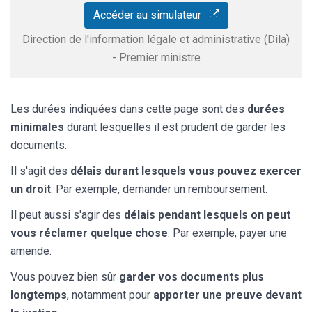
Accéder au simulateur
Direction de l'information légale et administrative (Dila)
- Premier ministre
Les durées indiquées dans cette page sont des
durées
minimales
durant lesquelles il est prudent de garder les
documents.
Il s'agit des
délais durant lesquels vous pouvez exercer
un droit
. Par exemple, demander un remboursement.
Il peut aussi s'agir des
délais pendant lesquels on peut
vous réclamer quelque chose
. Par exemple, payer une
amende.
Vous pouvez bien sûr
garder vos documents plus
longtemps
, notamment pour
apporter une preuve devant