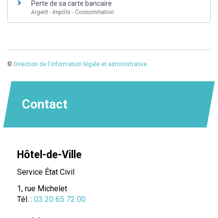
Perte de sa carte bancaire
Argent - Impôts - Consommation
©
Direction de l'information légale et administrative
Contact
Hôtel-de-Ville
Service État Civil
1, rue Michelet
Tél. :
03 20 65 72 00