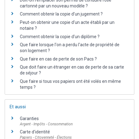
cartonné par un nouveau modèle ?
Comment obtenir la copie d'un jugement ?
Peut-on obtenir une copie d'un acte établi par un
notaire ?
Comment obtenir la copie d'un diplôme ?
Que faire lorsque l'on a perdu l'acte de propriété de
son logement ?
Que faire en cas de perte de son Pacs ?
Que doit faire un étranger en cas de perte de sa carte
de séjour ?
Que faire si tous vos papiers ont été volés en même
temps ?
Et aussi
Garanties
Argent - Impôts - Consommation
Carte d'identité
Papiers - Citoyenneté - Élections