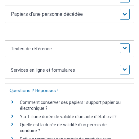
Papiers d'une personne décédée
Textes de référence
Services en ligne et formulaires
Questions ? Réponses !
Comment conserver ses papiers : support papier ou
électronique ?
Y a-t-il une durée de validité d'un acte d'état civil ?
Quelle est la durée de validité d'un permis de
conduire ?
Doit-on remplacer son permis de conduire rose