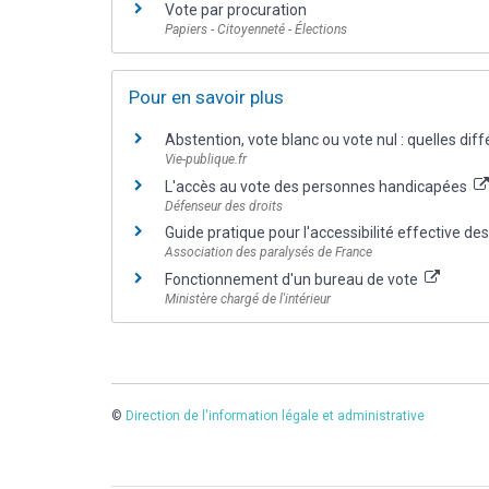
Vote par procuration
Papiers - Citoyenneté - Élections
Pour en savoir plus
Abstention, vote blanc ou vote nul : quelles dif
Vie-publique.fr
L'accès au vote des personnes handicapées
Défenseur des droits
Guide pratique pour l'accessibilité effective d
Association des paralysés de France
Fonctionnement d'un bureau de vote
Ministère chargé de l'intérieur
©
Direction de l'information légale et administrative