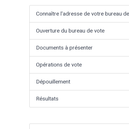
Connaître l'adresse de votre bureau d
Ouverture du bureau de vote
Documents à présenter
Opérations de vote
Dépouillement
Résultats