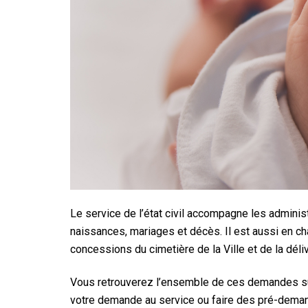
Le service de l’état civil accompagne les admin
naissances, mariages et décès. Il est aussi en ch
concessions du cimetière de la Ville et de la déli
Vous retrouverez l’ensemble de ces demandes sur
votre demande au service ou faire des pré-dema