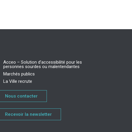
Acceo – Solution d’accessibilité pour les
personnes sourdes ou malentendantes
Marchés publics
La Ville recrute
Nous contacter
Recevoir la newsletter