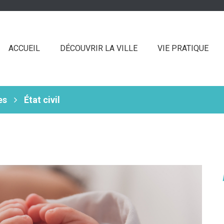
ACCUEIL
DÉCOUVRIR LA VILLE
VIE PRATIQUE
es
État civil