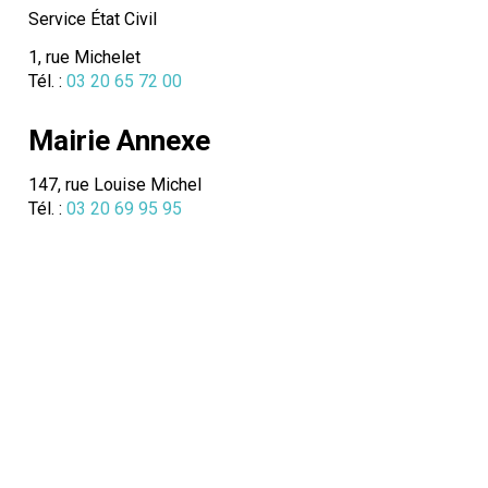
Service État Civil
1, rue Michelet
Tél. :
03 20 65 72 00
Mairie Annexe
147, rue Louise Michel
Tél. :
03 20 69 95 95