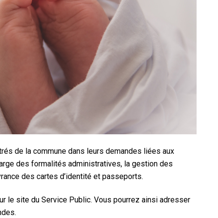
istrés de la commune dans leurs demandes liées aux
arge des formalités administratives, la gestion des
vrance des cartes d’identité et passeports.
 le site du Service Public. Vous pourrez ainsi adresser
ndes.