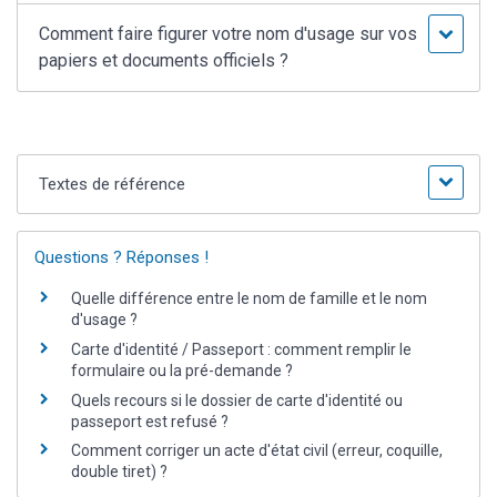
Comment faire figurer votre nom d'usage sur vos
papiers et documents officiels ?
Textes de référence
Questions ? Réponses !
Quelle différence entre le nom de famille et le nom
d'usage ?
Carte d'identité / Passeport : comment remplir le
formulaire ou la pré-demande ?
Quels recours si le dossier de carte d'identité ou
passeport est refusé ?
Comment corriger un acte d'état civil (erreur, coquille,
double tiret) ?