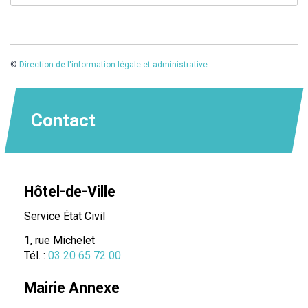
©
Direction de l'information légale et administrative
Contact
Hôtel-de-Ville
Service État Civil
1, rue Michelet
Tél. :
03 20 65 72 00
Mairie Annexe