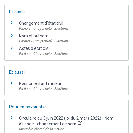
Et aussi
Changement d'état civil
Papiers - Citoyenneté - Élections
Nom et prénom
Papiers - Citoyenneté - Élections
Actes d'état civil
Papiers - Citoyenneté - Élections
Et aussi
Pour un enfant mineur
Papiers - Citoyenneté - Élections
Pour en savoir plus
Circulaire du 3 juin 2022 (loi du 2 mars 2022) - Nom
d'usage - changement de nom
Ministère chargé de la justice