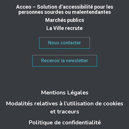
Acceo – Solution d’accessibilité pour les
personnes sourdes ou malentendantes
Marchés publics
La Ville recrute
Nous contacter
Recevoir la newsletter
Mentions Légales
Modalités relatives à l’utilisation de cookies
et traceurs
Politique de confidentialité