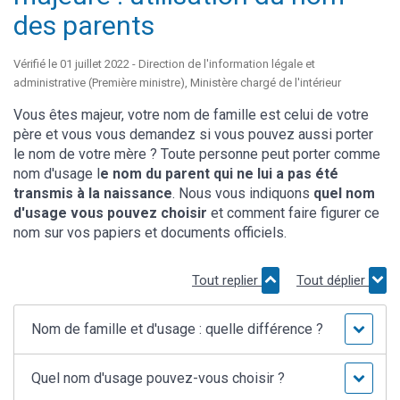
des parents
Vérifié le 01 juillet 2022 - Direction de l'information légale et
administrative (Première ministre), Ministère chargé de l'intérieur
Vous êtes majeur, votre nom de famille est celui de votre
père et vous vous demandez si vous pouvez aussi porter
le nom de votre mère ? Toute personne peut porter comme
nom d'usage l
e nom du parent qui ne lui a pas été
transmis à la naissance
. Nous vous indiquons
quel nom
d'usage vous pouvez choisir
et comment faire figurer ce
nom sur vos papiers et documents officiels.
Tout replier
Tout déplier
Nom de famille et d'usage : quelle différence ?
Quel nom d'usage pouvez-vous choisir ?