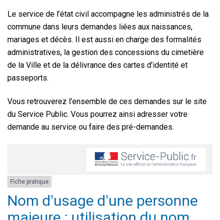
Le service de l’état civil accompagne les administrés de la
commune dans leurs demandes liées aux naissances,
mariages et décès. Il est aussi en charge des formalités
administratives, la gestion des concessions du cimetière
de la Ville et de la délivrance des cartes d’identité et
passeports.
Vous retrouverez l’ensemble de ces demandes sur le site
du Service Public. Vous pourrez ainsi adresser votre
demande au service ou faire des pré-demandes.
Fiche pratique
Nom d'usage d'une personne
majeure : utilisation du nom