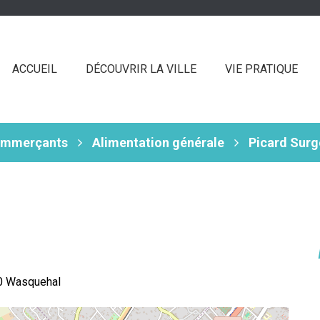
ACCUEIL
DÉCOUVRIR LA VILLE
VIE PRATIQUE
ommerçants
Alimentation générale
Picard Surg
90 Wasquehal