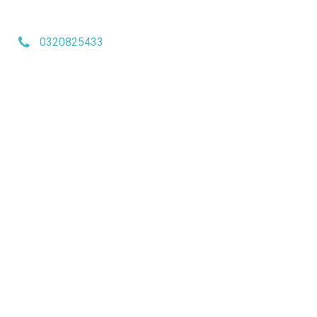
0320825433