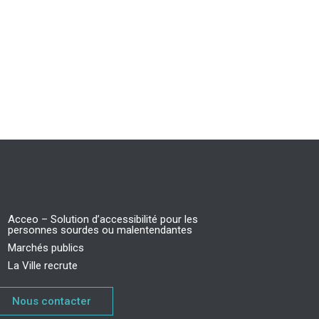
Acceo – Solution d’accessibilité pour les
personnes sourdes ou malentendantes
Marchés publics
La Ville recrute
Nous contacter