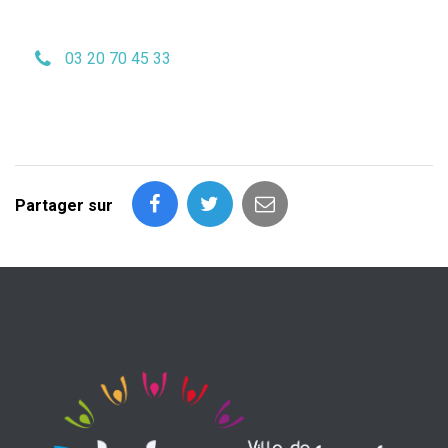
03 20 70 45 33
Partager sur