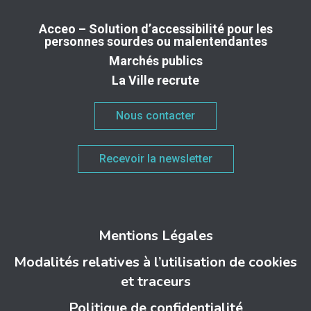
Acceo – Solution d’accessibilité pour les
personnes sourdes ou malentendantes
Marchés publics
La Ville recrute
Nous contacter
Recevoir la newsletter
Mentions Légales
Modalités relatives à l’utilisation de cookies
et traceurs
Politique de confidentialité