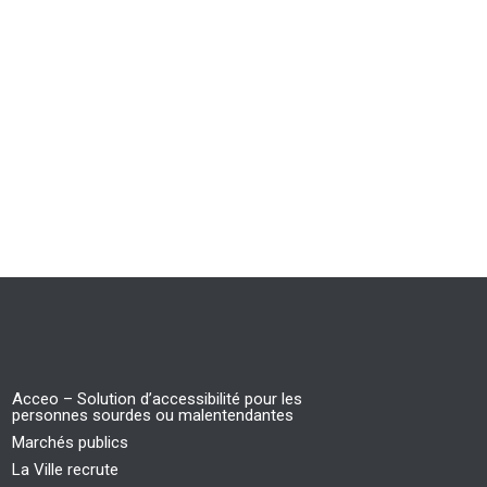
Acceo – Solution d’accessibilité pour les
personnes sourdes ou malentendantes
Marchés publics
La Ville recrute