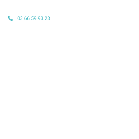
03 66 59 93 23