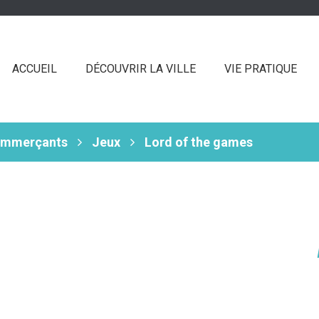
ACCUEIL
DÉCOUVRIR LA VILLE
VIE PRATIQUE
ommerçants
Jeux
Lord of the games