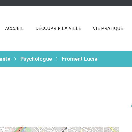
ACCUEIL
DÉCOUVRIR LA VILLE
VIE PRATIQUE
santé
Psychologue
Froment Lucie