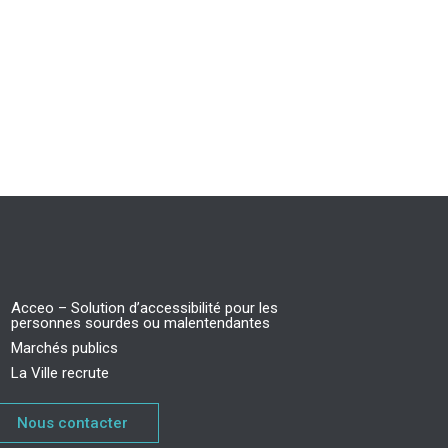
Acceo – Solution d’accessibilité pour les
personnes sourdes ou malentendantes
Marchés publics
La Ville recrute
Nous contacter