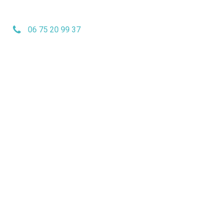
06 75 20 99 37