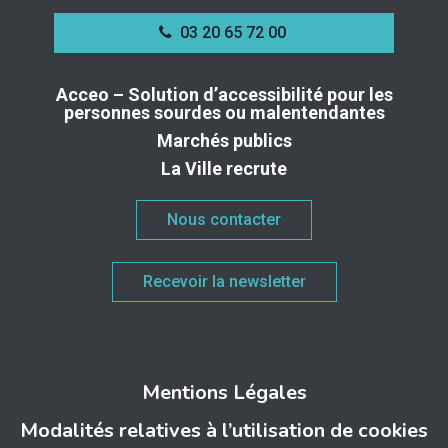
03 20 65 72 00
Acceo – Solution d’accessibilité pour les
personnes sourdes ou malentendantes
Marchés publics
La Ville recrute
Nous contacter
Recevoir la newsletter
Mentions Légales
Modalités relatives à l’utilisation de cookies