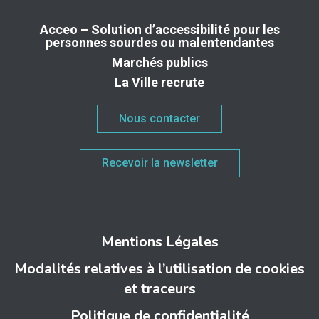
Acceo – Solution d’accessibilité pour les
personnes sourdes ou malentendantes
Marchés publics
La Ville recrute
Nous contacter
Recevoir la newsletter
Mentions Légales
Modalités relatives à l’utilisation de cookies
et traceurs
Politique de confidentialité