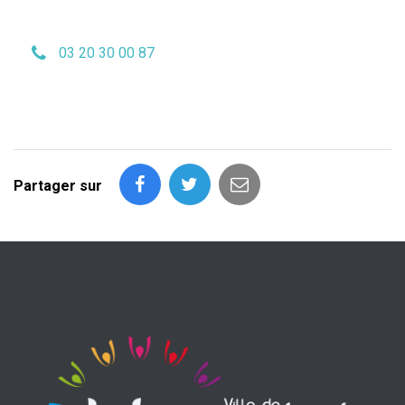
03 20 30 00 87
Partager sur