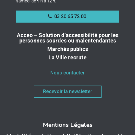
samedi de 9 h à 12 h.
03 20 65 72 00
Acceo – Solution d’accessibilité pour les
personnes sourdes ou malentendantes
Marchés publics
La Ville recrute
Nous contacter
Recevoir la newsletter
Mentions Légales