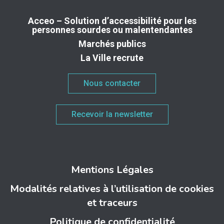
Acceo – Solution d’accessibilité pour les
personnes sourdes ou malentendantes
Marchés publics
La Ville recrute
Nous contacter
Recevoir la newsletter
Mentions Légales
Modalités relatives à l’utilisation de cookies
et traceurs
Politique de confidentialité