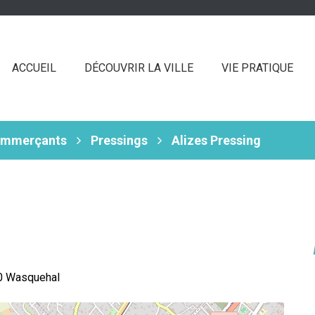
ACCUEIL
DÉCOUVRIR LA VILLE
VIE PRATIQUE
ommerçants
Pressings
Alizes Pressing
90 Wasquehal