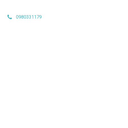
0980331179