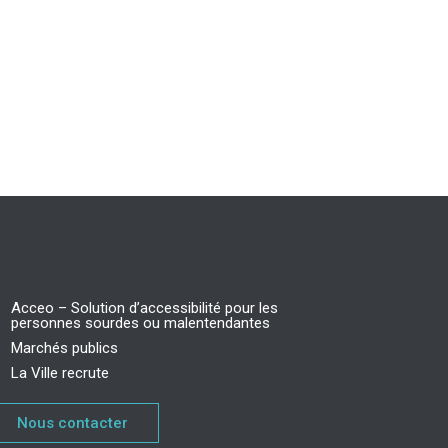
Acceo – Solution d’accessibilité pour les
personnes sourdes ou malentendantes
Marchés publics
La Ville recrute
Nous contacter