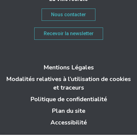
Nous contacter
Recevoir la newsletter
Mentions Légales
Modalités relatives à l’utilisation de cookies
et traceurs
Politique de confidentialité
Plan du site
Accessibilité