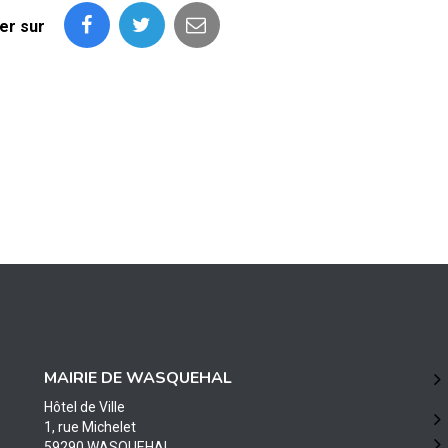
er sur
MAIRIE DE WASQUEHAL
Hôtel de Ville
1, rue Michelet
59290 WASQUEHAL