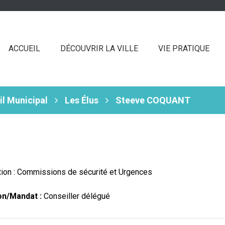
ACCUEIL
DÉCOUVRIR LA VILLE
VIE PRATIQUE
il Municipal
Les Élus
Steeve COQUANT
ion : Commissions de sécurité et Urgences
on/Mandat :
Conseiller délégué