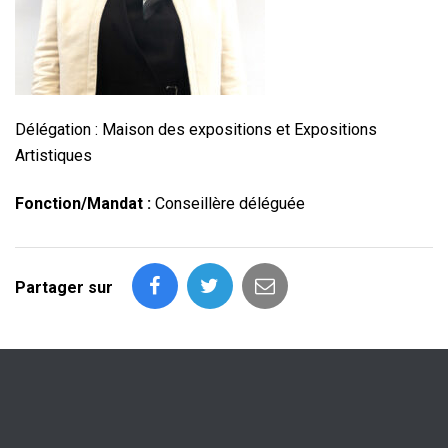
Délégation : Maison des expositions et Expositions
Artistiques
Fonction/Mandat :
Conseillère déléguée
Partager sur