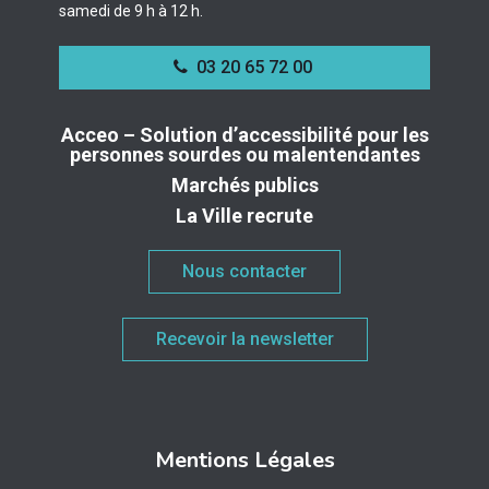
samedi de 9 h à 12 h.
03 20 65 72 00
Acceo – Solution d’accessibilité pour les
personnes sourdes ou malentendantes
Marchés publics
La Ville recrute
Nous contacter
Recevoir la newsletter
Mentions Légales